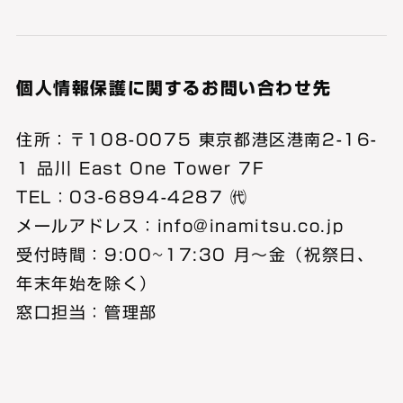
個人情報保護に関するお問い合わせ先
住所：〒108-0075 東京都港区港南2-16-
1 品川 East One Tower 7F
TEL：03-6894-4287 ㈹
メールアドレス：info@inamitsu.co.jp
受付時間：9:00~17:30 月～金（祝祭日、
年末年始を除く）
窓口担当：管理部