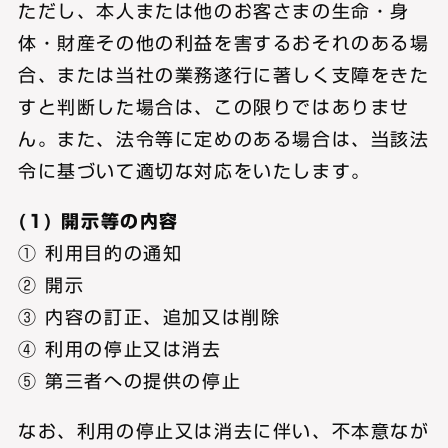
ただし、本人または他のお客さまの生命・身
体・財産その他の利益を害するおそれのある場
合、または当社の業務遂行に著しく支障をきた
すと判断した場合は、この限りではありませ
ん。また、法令等に定めのある場合は、当該法
令に基づいて適切な対応をいたします。
(1) 開示等の内容
① 利用目的の通知
② 開示
③ 内容の訂正、追加又は削除
④ 利用の停止又は消去
⑤ 第三者への提供の停止
なお、利用の停止又は消去に伴い、不本意なが