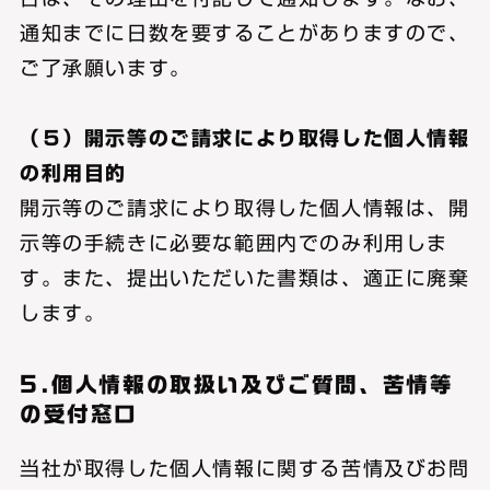
通知までに日数を要することがありますので、
ご了承願います。
（５）開示等のご請求により取得した個人情報
の利用目的
開示等のご請求により取得した個人情報は、開
示等の手続きに必要な範囲内でのみ利用しま
す。また、提出いただいた書類は、適正に廃棄
します。
5.個人情報の取扱い及びご質問、苦情等
の受付窓口
当社が取得した個人情報に関する苦情及びお問