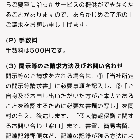
らご要望に沿ったサービスの提供ができなくな
ることがありますので、あらかじめご了承の上
ご請求をお願い申し上げます。
(2) 手数料
手数料は500円です。
(3) 開示等のご請求方法及びお問い合わせ
開示等のご請求をされる場合は、①「当社所定
の開示等請求書」に必要事項を記入し、②「ご
自身及びお申し出いただいた方がご本人である
ことを確認するために必要な書類の写し」を同
封のうえ、後述します、「個人情報保護に関す
るお問い合わせ窓口」まで、書留、簡易書留、
配達記録郵便など、配達の記録が残る方法によ