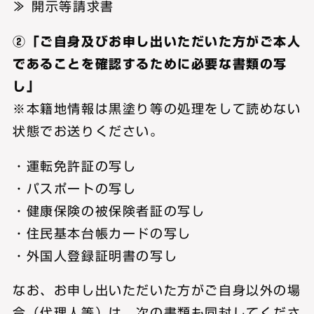
≫ 開示等請求書
②「ご自身及びお申し出いただいた方がご本人
であることを確認するために必要な書類の写
し」
※本籍地情報は黒塗り等の処理をして読めない
状態でお送りください。
・運転免許証の写し
・パスポートの写し
・健康保険の被保険者証の写し
・住民基本台帳カードの写し
・外国人登録証明書の写し
なお、お申し出いただいた方がご自身以外の場
合（代理人等）は、次の書類も同封してくださ