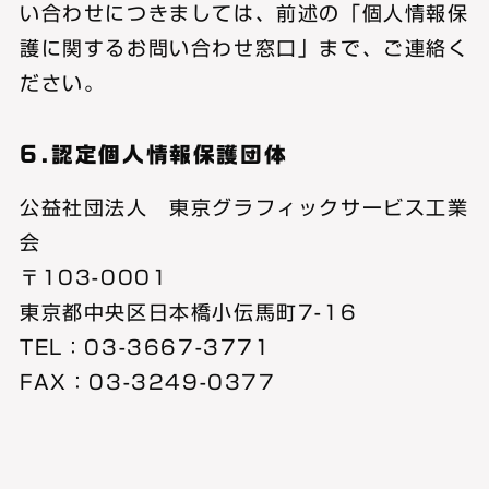
い合わせにつきましては、前述の「個人情報保
護に関するお問い合わせ窓口」まで、ご連絡く
ださい。
6.認定個人情報保護団体
公益社団法人 東京グラフィックサービス工業
会
〒103-0001
東京都中央区日本橋小伝馬町7-16
TEL：03-3667-3771
FAX：03-3249-0377