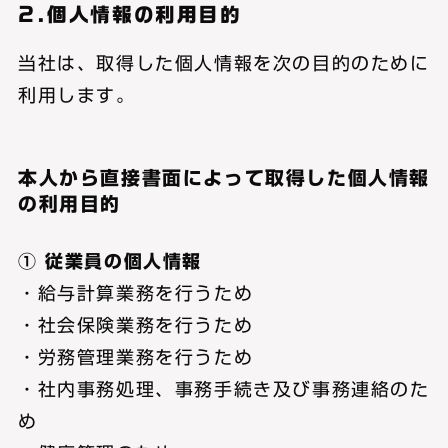
2.個人情報の利用目的
当社は、取得した個人情報を次の目的のために
利用します。
本人から直接書面によって取得した個人情報
の利用目的
① 従業員の個人情報
・給与計算業務を行うため
・社会保険業務を行うため
・労務管理業務を行うため
・社内事務処理、事務手続き及び事務連絡のた
め