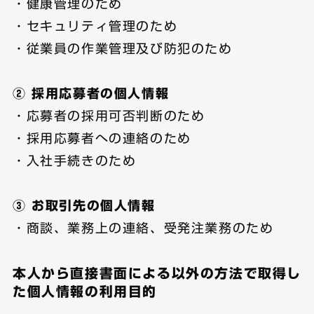
・健康管理のため
・セキュリティ管理のため
・従業員の作業管理及び防犯のため
② 採用応募者の個人情報
・応募者の採用可否判断のため
・採用応募者への連絡のため
・入社手続きのため
③ お取引先の個人情報
・商談、業務上の連絡、受発注業務のため
本人から直接書面による以外の方法で取得し
た個人情報の利用目的