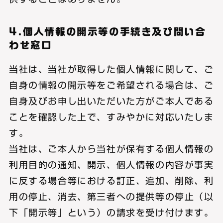
4.個人情報の開示等の手続き及び問い合
わせ窓口
当社は、当社が取得した個人情報に関して、ご
自身の情報の開示等をご希望される場合は、ご
自身及びお申し出いただいた方がご本人である
ことを確認した上で、すみやかに対応いたしま
す。
当社は、ご本人から当社が保有する個人情報の
利用目的の通知、開示、個人情報の内容が事実
に反する場合等における訂正、追加、削除、利
用の停止、消去、第三者への提供等の停止（以
下「開示等」という）の請求を受け付けます。