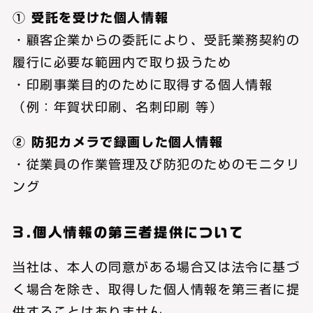
① 受託を受けた個人情報
・顧客企業からの委託により、受託業務契約の
履行に必要な範囲内で取り扱うため
・印刷事業目的のために取得する個人情報
（例：年賀状印刷、名刺印刷 等）
② 防犯カメラで録画した個人情報
・従業員の作業管理及び防犯のためのモニタリ
ング
3.個人情報の第三者提供について
当社は、本人の同意がある場合又は法令に基づ
く場合を除き、取得した個人情報を第三者に提
供することはありません。