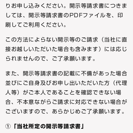
りお申し込みください。開示等請求書につきま
しては、開示等請求書のPDFファイルを、印
刷してご利用ください。
この方法によらない開示等のご請求（当社に直
接お越しいただいた場合も含みます）には応じ
られませんので、ご了承願います。
また、開示等請求書の記載に不備があった場合
並びにご自身及びお申し出いただいた方（代理
人等）がご本人であることを確認できない場
合、不本意ながらご請求に対応できない場合が
ございますので、あらかじめご了承願います。
①「当社所定の開示等請求書」