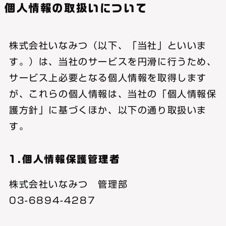
個人情報の取扱いについて
株式会社いなみつ（以下、「当社」といいま
す。）は、当社のサービスを円滑に行うため、
サービス上必要となる個人情報を取得します
が、これらの個人情報は、当社の「個人情報保
護方針」に基づくほか、以下の通り取扱いま
す。
1.個人情報保護管理者
株式会社いなみつ 管理部
03-6894-4287