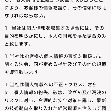
により、お客様の情報を護り、その信頼に応え
なければならない。
1. 当社は個人情報を収集する場合には、その
目的を明らかにし、本人の同意を得た場合のみ
と致します。
1.当社はお客様の個人情報の適切な取扱いに
関する法令、国が定める指針及びその他の規範
を遵守致します。
1.当社は個人情報への不正アクセス、さら
に、個人情報の紛失、破壊、改ざん及び漏洩の
リスクに対し、合理的な安全対策を講じ、最新
の技術動向を取り入れた経営資源を注入して個