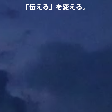
「伝える」を変える。